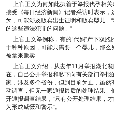
上官正义为何如此执着于举报代孕相关
接受《每日经济新闻》记者采访时表示，
为，可能涉及贩卖出生证明和贩卖婴儿。
的这些违法犯罪的问题。”
上官正义举例称，有的“代妈”产下双胞
于种种原因，可能只需要一个婴儿，那么
被拿来贩卖。
上官正义介绍，从去年11月举报湖北
在，自己公开举报和私下向有关部门举报的
家，涉及多个省份，但到目前为止，虽然
动调查，但无一家通报最后的处理结果。
开通报调查结果，“只有公开处理结果，
为形成威慑和警示”。