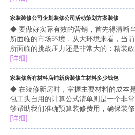
家装装修公司企划装修公司活动策划方案装修
◆ 要做好实际有效的营销，首先得清晰
所面临的市场环境，从大环境来看，当前
所面临的挑战压力还是非常大的：精装政策
[详细]
家装修所有材料店铺新房装修主材料多少钱包
◆ 在装修新房时，掌握主要材料的成本
包工头自用的计算公式清单则是一个非常
够帮助我们准确预算装修费用，确保装修质
[详细]