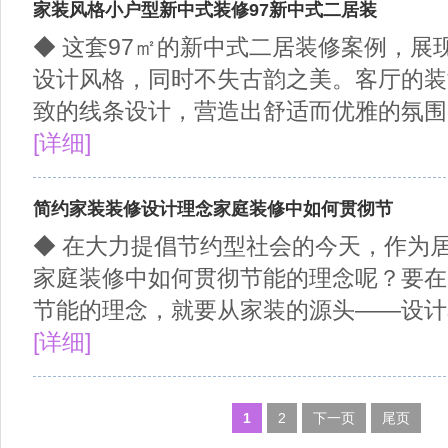
家装风格小户型新中式装修97新中式二居装
◆ 这套97㎡的新中式二居装修案例，展
设计风格，同时不失古韵之美。客厅的装
致的线条设计，营造出舒适而优雅的氛围。
[详细]
简约家装装修设计理念家庭装修中如何贯彻节
◆ 在大力提倡节约型社会的今天，作为
家庭装修中如何贯彻节能的理念呢？要在
节能的理念，就要从家装的源头——设计着
[详细]
1
2
下一页
尾页