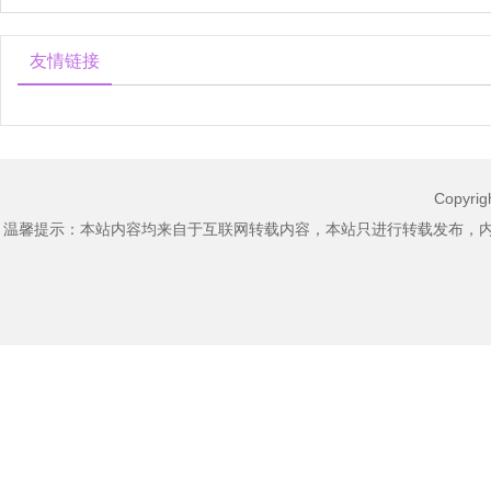
友情链接
Copyri
温馨提示：本站内容均来自于互联网转载内容，本站只进行转载发布，