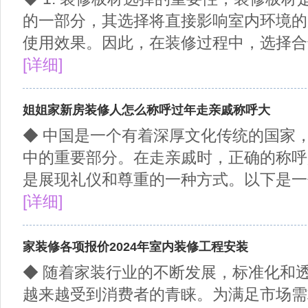
的一部分，其选择将直接影响室内环境的
使用效果。因此，在装修过程中，选择合适
[详细]
姐姐家新房装修人怎么称呼过年走亲戚称呼大
◆ 中国是一个有着深厚文化传统的国家
中的重要部分。在走亲戚时，正确的称呼
是展现礼仪和尊重的一种方式。以下是一份
[详细]
家装修各项报价2024年室内装修工程安装
◆ 随着家装行业的不断发展，标准化和
越来越受到消费者的青睐。为满足市场需求