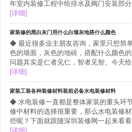
年室内装修工程中给排水及阀门安装部分的
[详细]
家装修的黑白灰门用什么白墙灰地搭什么颜色
◆ 最近很多业主朋友咨询，家里只想简
色的墙面，灰色的地砖，搭配什么颜色的
问题其实是仁者见仁，智者见智。今天给大
[详细]
家装工装各种装修材料装前必备水电装修材料
◆ 水电装修一直都是整体家装的重头环
修中材料的选择很重要，那么水电装修材
些呢？下面就跟随深圳装修网一起来看看吧
[详细]