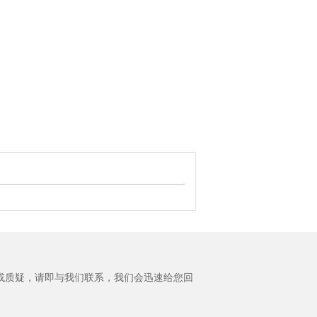
或质疑，请即与我们联系，我们会迅速给您回