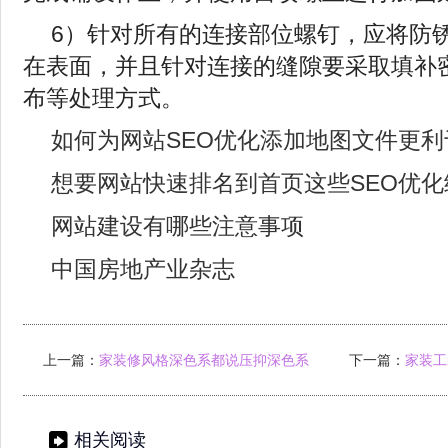
6）针对所有的连接部位螺钉，应将防
在表面，并且针对连接的缝隙要采取填补
布等处理方式。
如何为网站SEO优化添加地图文件更
想要网站快速排名到首页这些SEO优
网站建设有哪些注意事项
中国房地产业杂志
上一篇：
家装修风格深色系都说压抑深色系
下一篇：
家装工
家装可能比
相关阅读