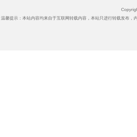
Copyri
温馨提示：本站内容均来自于互联网转载内容，本站只进行转载发布，