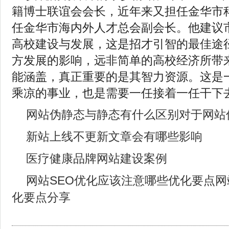
籍博士联谊会会长，近年来又担任金华市
任金华市海内外人才总会副会长。他建议
高校建设与发展，这是招才引智的最佳途
方发展的影响，远非简单的高校经济所带
能涵盖，真正重要的是其智力资源。这是
乘凉的事业，也是需要一任接着一任干下
网站伪静态与静态有什么区别对于网站
新站上线不更新文章会有哪些影响
医疗健康品牌网站建设案例
网站SEO优化应该注意哪些优化要点网
化要点分享